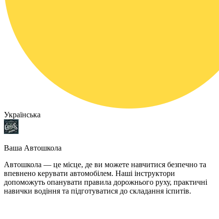
Українська
Ваша Автошкола
Автошкола — це місце, де ви можете навчитися безпечно та
впевнено керувати автомобілем. Наші інструктори
допоможуть опанувати правила дорожнього руху, практичні
навички водіння та підготуватися до складання іспитів.