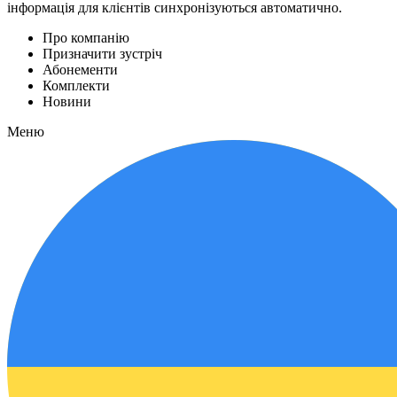
інформація для клієнтів синхронізуються автоматично.
Про компанію
Призначити зустріч
Абонементи
Комплекти
Новини
Меню