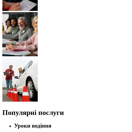
Популярні послуги
Уроки водіння