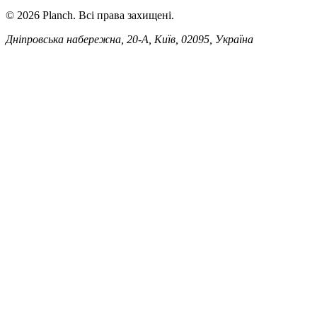
© 2026 Planch. Всі права захищені.
Дніпровська набережна, 20-А, Київ, 02095, Україна