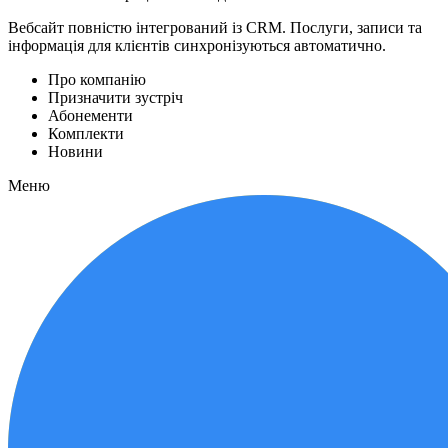
Вебсайт повністю інтегрований із CRM. Послуги, записи та
інформація для клієнтів синхронізуються автоматично.
Про компанію
Призначити зустріч
Абонементи
Комплекти
Новини
Меню