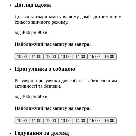
Догляд вдома
Догляд за тваринами у вашому домі з дотриманням
їхнього звичного режиму.
від 400грн.
90хв.
Найближчий час запису на завтра:
10:00
11:00
12:00
13:00
14:00
15:00
16:00
Прогулянка з собакою
Регулярні прогулянки для собак із забезпеченням
активності та безпеки.
від 300грн.
60хв.
Найближчий час запису на завтра:
10:00
11:00
12:00
13:00
14:00
15:00
16:00
Годування та догляд