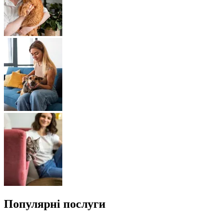
Популярні послуги