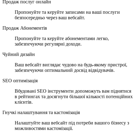
Продаж послуг онлайн
Пропонуйте та керуйте записами на ваші послуги
безпосередньо через ваш вебсайт.
Продаж Абонементів
Пропонуйте та керуйте абонементами легко,
забезпечуючи регулярні доходи.
Чуйний дизайн
Ваш вебсайт виглядає чудово на будь-якому пристрої,
забезпечуючи оптимальний досвід відвідувачів.
SEO оптимізація
Вбудовані SEO інструменти допоможуть вам піднятися
в рейтингах та досягнути більшої кількості потенційних
клієнтів.
Гнучкі налаштування та кастомізація
Налаштуйте ваш вебсайт під потреби вашого бізнесу з
можливостями кастомізації.