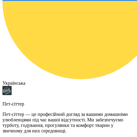
Українська
Пет-сіттер
Пет-сіттер — це професійний догляд за вашими домашніми
улюбленцями під час вашої відсутності. Ми забезпечуємо
турботу, годування, прогулянки та комфорт тварин у
звичному для них середовищі.