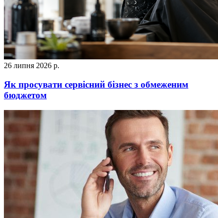
26 липня 2026 р.
Як просувати сервісний бізнес з обмеженим
бюджетом