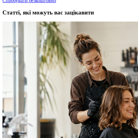
Спробувати безкоштовно
Статті, які можуть вас зацікавити