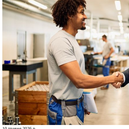
10 травня 2026 р.