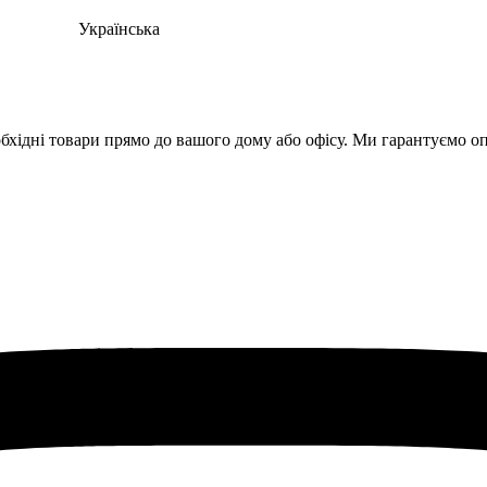
Українська
хідні товари прямо до вашого дому або офісу. Ми гарантуємо опе