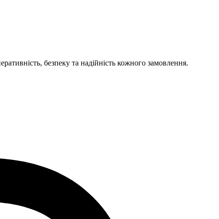
ративність, безпеку та надійність кожного замовлення.