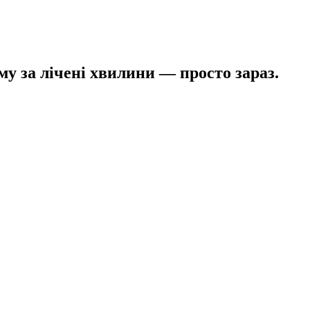
му за лічені хвилини — просто зараз.