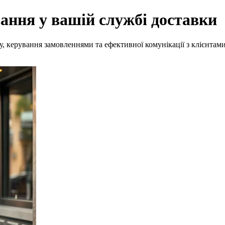
ання у вашій службі доставки
у, керування замовленнями та ефективної комунікації з клієнтами