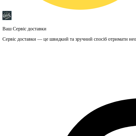
Ваш Сервіс доставки
Сервіс доставки — це швидкий та зручний спосіб отримати необ