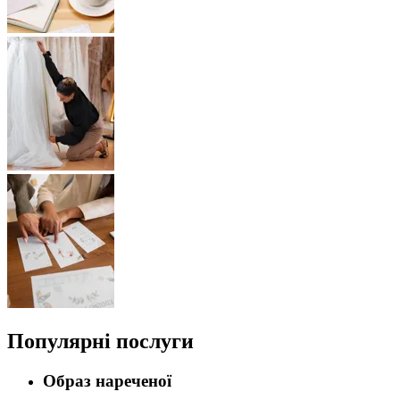
Популярні послуги
Образ нареченої