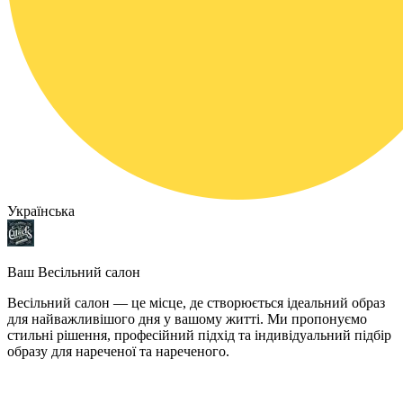
Українська
Ваш Весільний салон
Весільний салон — це місце, де створюється ідеальний образ
для найважливішого дня у вашому житті. Ми пропонуємо
стильні рішення, професійний підхід та індивідуальний підбір
образу для нареченої та нареченого.