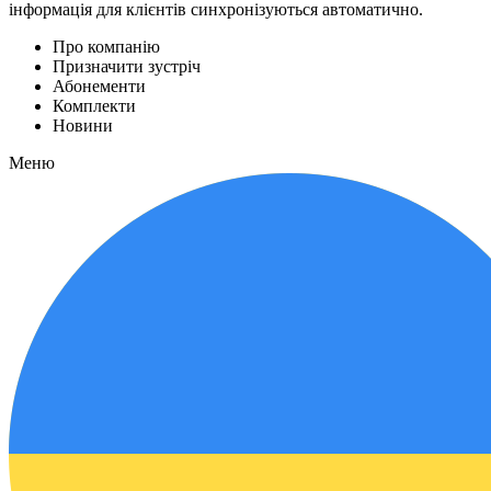
інформація для клієнтів синхронізуються автоматично.
Про компанію
Призначити зустріч
Абонементи
Комплекти
Новини
Меню