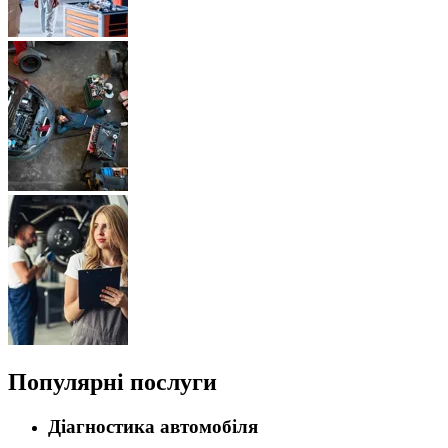
Популярні послуги
Діагностика автомобіля