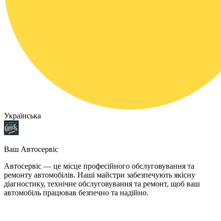
Українська
Ваш Автосервіс
Автосервіс — це місце професійного обслуговування та
ремонту автомобілів. Наші майстри забезпечують якісну
діагностику, технічне обслуговування та ремонт, щоб ваш
автомобіль працював безпечно та надійно.