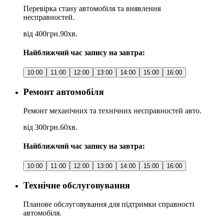
Перевірка стану автомобіля та виявлення
несправностей.
від 400грн.
90хв.
Найближчий час запису на завтра:
10:00
11:00
12:00
13:00
14:00
15:00
16:00
Ремонт автомобіля
Ремонт механічних та технічних несправностей авто.
від 300грн.
60хв.
Найближчий час запису на завтра:
10:00
11:00
12:00
13:00
14:00
15:00
16:00
Технічне обслуговування
Планове обслуговування для підтримки справності
автомобіля.