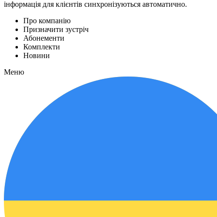
інформація для клієнтів синхронізуються автоматично.
Про компанію
Призначити зустріч
Абонементи
Комплекти
Новини
Меню