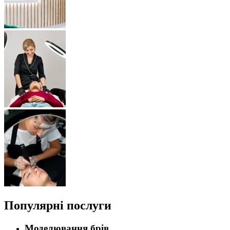
Популярні послуги
Моделювання брів