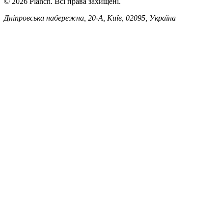
© 2026 Planch. Всі права захищені.
Дніпровська набережна, 20-А, Київ, 02095, Україна