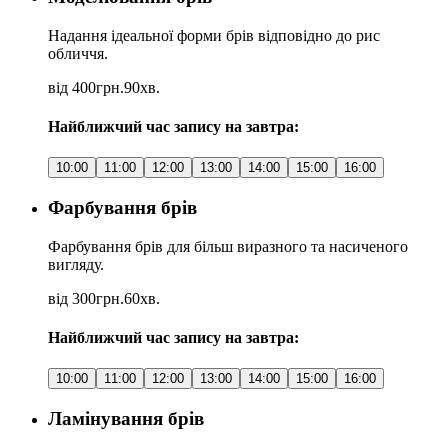
Надання ідеальної форми брів відповідно до рис
обличчя.
від 400грн.
90хв.
Найближчий час запису на завтра:
10:00
11:00
12:00
13:00
14:00
15:00
16:00
Фарбування брів
Фарбування брів для більш виразного та насиченого
вигляду.
від 300грн.
60хв.
Найближчий час запису на завтра:
10:00
11:00
12:00
13:00
14:00
15:00
16:00
Ламінування брів