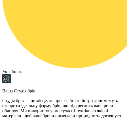
Українська
Ваша Студія брів
Студія брів — це місце, де професійні майстри допоможуть
створити ідеальну форму брів, що підкреслить ваші риси
обличчя. Ми використовуємо сучасні техніки та якісні
матеріали, щоб ваші брови виглядали природно та доглянуто.