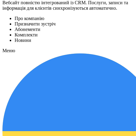
Вебсайт повністю інтегрований із CRM. Послуги, записи та
інформація для клієнтів синхронізуються автоматично.
Про компанію
Призначити зустріч
Абонементи
Комплекти
Новини
Меню