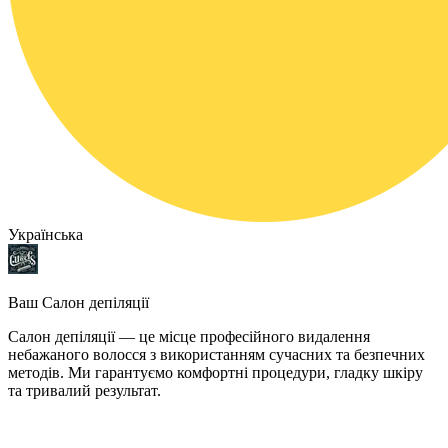
Українська
Ваш Салон депіляції
Салон депіляції — це місце професійного видалення
небажаного волосся з використанням сучасних та безпечних
методів. Ми гарантуємо комфортні процедури, гладку шкіру
та тривалий результат.