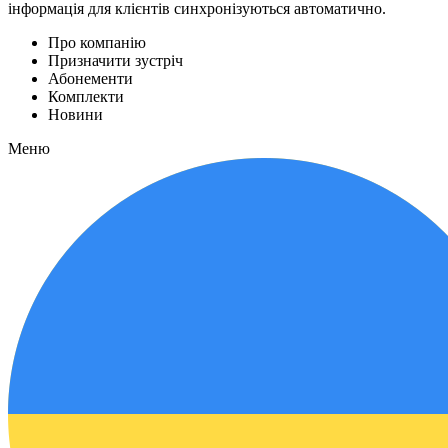
інформація для клієнтів синхронізуються автоматично.
Про компанію
Призначити зустріч
Абонементи
Комплекти
Новини
Меню