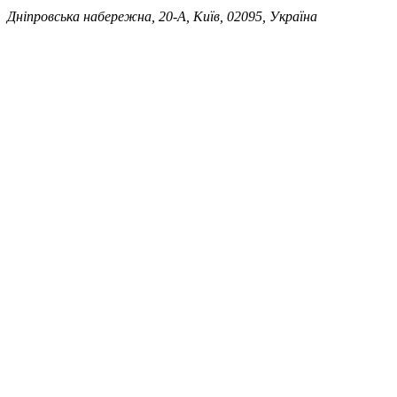
Дніпровська набережна, 20-А, Київ, 02095, Україна