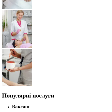
Популярні послуги
Ваксинг