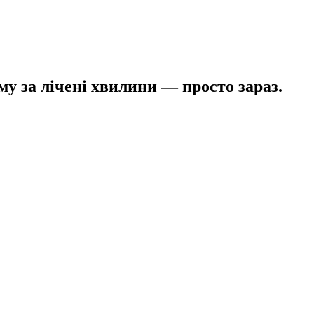
му за лічені хвилини — просто зараз.