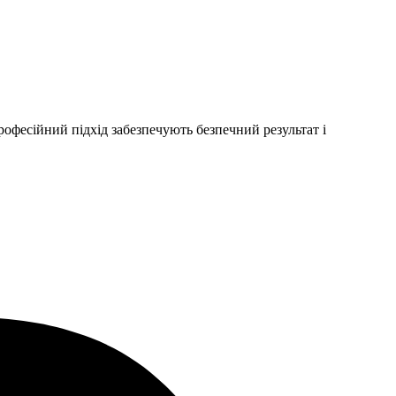
рофесійний підхід забезпечують безпечний результат і