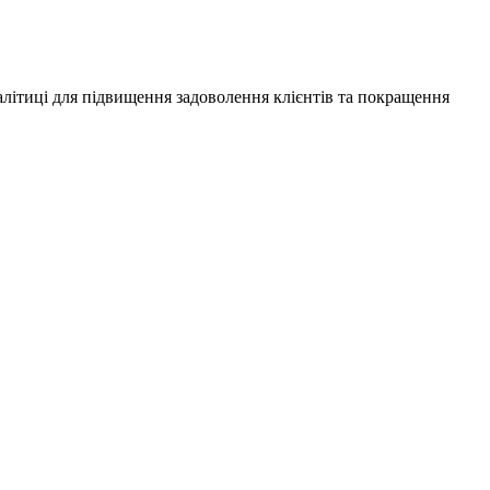
алітиці для підвищення задоволення клієнтів та покращення